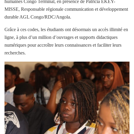
humaines Congo Terminal, en présence de Patricia EKEY-
MISSE, Responsable régionale communication et développement
durable AGL Congo/RDC/Angola.
Grâce à ces codes, les étudiants ont désormais un accès illimité en
ligne, à plus d’un million d’ouvrages et supports didactiques
numériques pour accroître leurs connaissances et faciliter leurs
recherches.