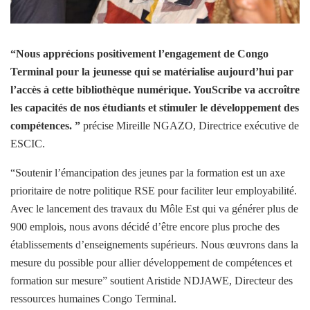
“Nous apprécions positivement l’engagement de Congo
Terminal pour la jeunesse qui se matérialise aujourd’hui par
l’accès à cette bibliothèque numérique. YouScribe va accroître
les capacités de nos étudiants et stimuler le développement des
compétences. ”
précise Mireille NGAZO, Directrice exécutive de
ESCIC.
“Soutenir l’émancipation des jeunes par la formation est un axe
prioritaire de notre politique RSE pour faciliter leur employabilité.
Avec le lancement des travaux du Môle Est qui va générer plus de
900 emplois, nous avons décidé d’être encore plus proche des
établissements d’enseignements supérieurs. Nous œuvrons dans la
mesure du possible pour allier développement de compétences et
formation sur mesure” soutient Aristide NDJAWE, Directeur des
ressources humaines Congo Terminal.