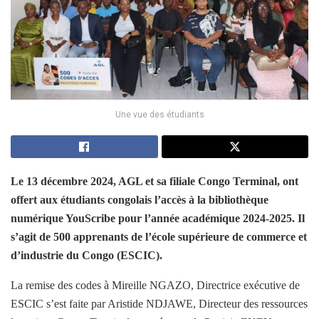
Une vue des étudiants
Le 13 décembre 2024, AGL et sa filiale Congo Terminal, ont
offert aux étudiants congolais l’accès à la bibliothèque
numérique YouScribe pour l’année académique 2024-2025. Il
s’agit de 500 apprenants de l’école supérieure de commerce et
d’industrie du Congo (ESCIC).
La remise des codes à Mireille NGAZO, Directrice exécutive de
ESCIC s’est faite par Aristide NDJAWE, Directeur des ressources