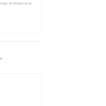
ongo, en Afrique et au
*