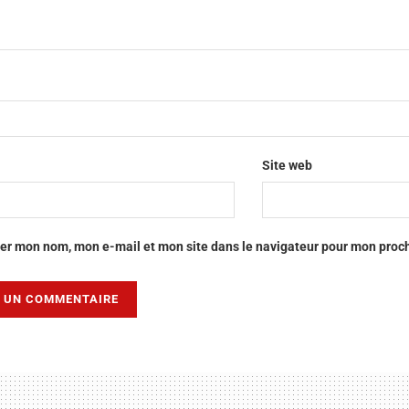
Site web
rer mon nom, mon e-mail et mon site dans le navigateur pour mon pro