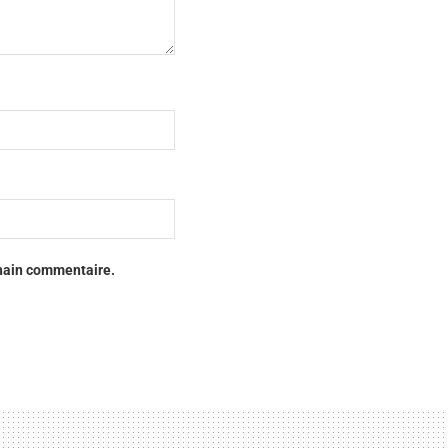
chain commentaire.