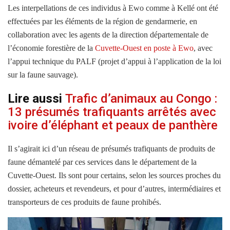
Les interpellations de ces individus à Ewo comme à Kellé ont été
effectuées par les éléments de la région de gendarmerie, en
collaboration avec les agents de la direction départementale de
l’économie forestière de la
Cuvette-Ouest en poste à Ewo
, avec
l’appui technique du PALF (projet d’appui à l’application de la loi
sur la faune sauvage).
Lire aussi
Trafic d’animaux au Congo :
13 présumés trafiquants arrêtés avec
ivoire d’éléphant et peaux de panthère
Il s’agirait ici d’un réseau de présumés trafiquants de produits de
faune démantelé par ces services dans le département de la
Cuvette-Ouest. Ils sont pour certains, selon les sources proches du
dossier, acheteurs et revendeurs, et pour d’autres, intermédiaires et
transporteurs de ces produits de faune prohibés.