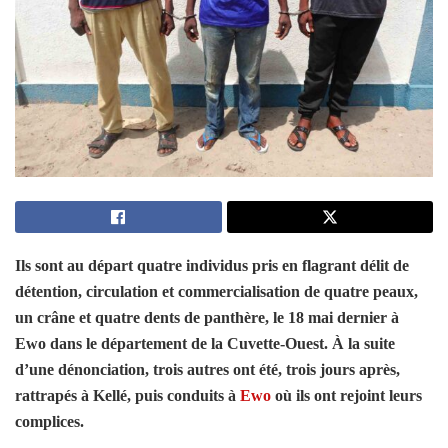
Ils sont au départ quatre individus pris en flagrant délit de
détention, circulation et commercialisation de quatre peaux,
un crâne et quatre dents de panthère, le 18 mai dernier à
Ewo dans le département de la Cuvette-Ouest. À la suite
d’une dénonciation, trois autres ont été, trois jours après,
rattrapés à Kellé, puis conduits à
Ewo
où ils ont rejoint leurs
complices.