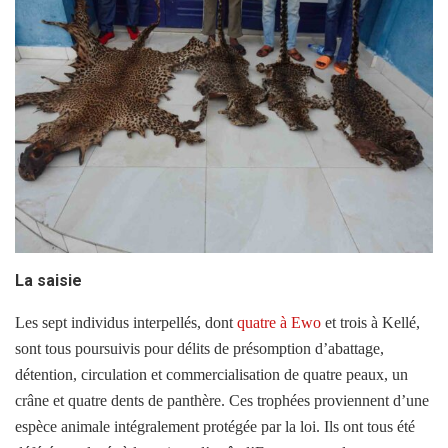
La saisie
Les sept individus interpellés, dont
quatre à Ewo
et trois à Kellé,
sont tous poursuivis pour délits de présomption d’abattage,
détention, circulation et commercialisation de quatre peaux, un
crâne et quatre dents de panthère. Ces trophées proviennent d’une
espèce animale intégralement protégée par la loi. Ils ont tous été